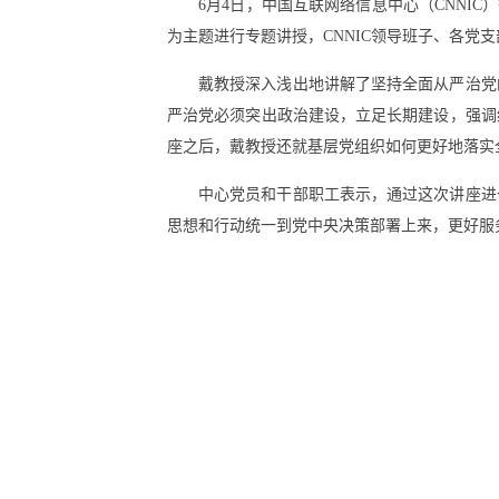
6月4日，中国互联网络信息中心（CNNI
为主题进行专题讲授，CNNIC领导班子、各党
戴教授深入浅出地讲解了坚持全面从严治党
严治党必须突出政治建设，立足长期建设，强调
座之后，戴教授还就基层党组织如何更好地落实
中心党员和干部职工表示，通过这次讲座进
思想和行动统一到党中央决策部署上来，更好服