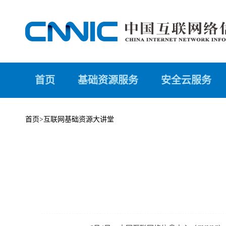
首页
基础资源服务
安全云服务
首页
>
互联网基础资源大讲堂