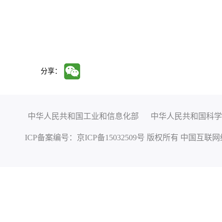
分享：
中华人民共和国工业和信息化部
中华人民共和国科学
ICP备案编号：
京ICP备15032509号
版权所有 中国互联网