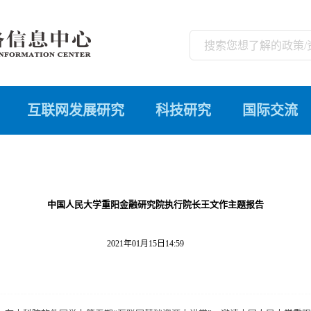
互联网发展研究
科技研究
国际交流
中国人民大学重阳金融研究院执行院长王文作主题报告
2021年01月15日14:59