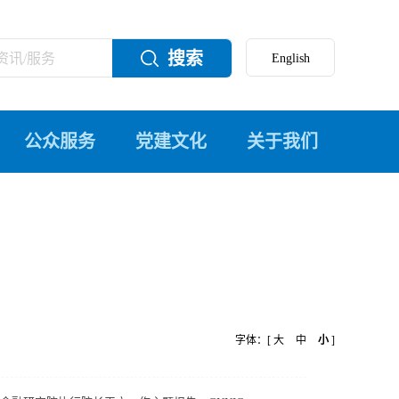
搜索
公众服务
党建文化
关于我们
字体：[
大
中
小
]