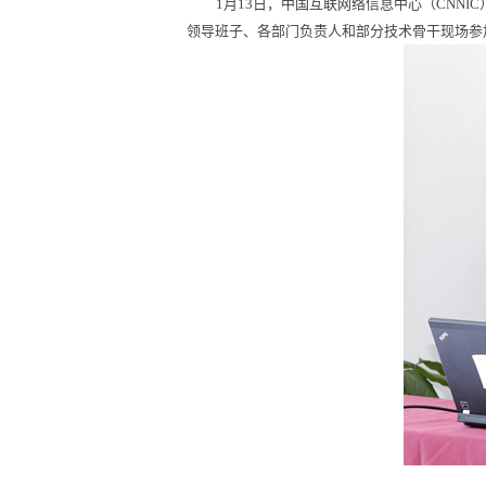
1月13日，中国互联网络信息中心（CNNIC
领导班子、各部门负责人和部分技术骨干现场参