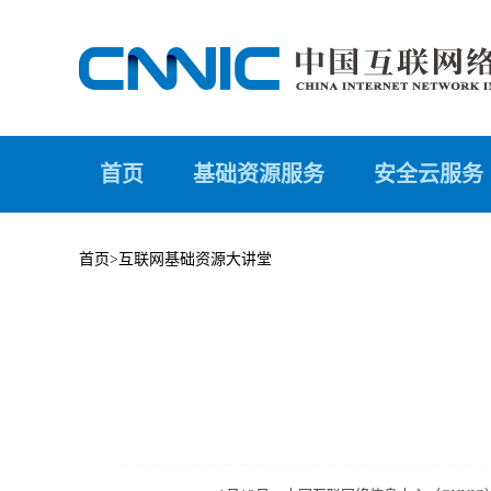
首页
基础资源服务
安全云服务
首页
>
互联网基础资源大讲堂