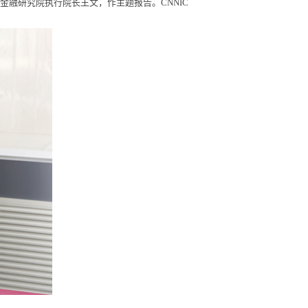
金融研究院执行院长王文，作主题报告。CNNIC