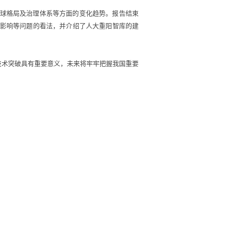
球格局及治理体系等方面的变化趋势。报告结束
影响等问题的看法，并介绍了人大重阳智库的建
术突破具有重要意义，未来将牢牢把握我国重要